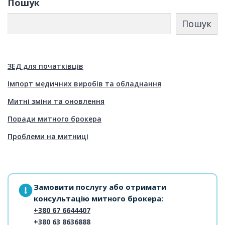
Пошук
Пошук
ЗЕД для початківців
Імпорт медичних виробів та обладнання
Митні зміни та оновлення
Поради митного брокера
Проблеми на митниці
Замовити послугу або отримати
консультацію митного брокера:
+380 67 6644407
+380 63 8636888