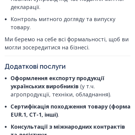
декларації.
Контроль митного догляду та випуску
товару.
Ми беремо на себе всі формальності, щоб ви
могли зосередитися на бізнесі.
Додаткові послуги
Оформлення експорту продукції
українських виробників
(у т.ч.
агропродукції, техніки, обладнання).
Сертифікація походження товару (форма
EUR.1, СТ-1, інші)
.
Консультації з міжнародних контрактів
та логістики.