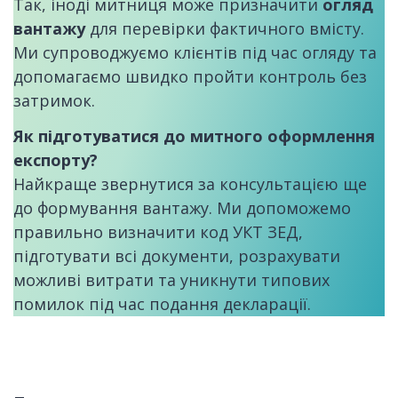
Так, іноді митниця може призначити
огляд
вантажу
для перевірки фактичного вмісту.
Ми супроводжуємо клієнтів під час огляду та
допомагаємо швидко пройти контроль без
затримок.
Як підготуватися до митного оформлення
експорту?
Найкраще звернутися за консультацією ще
до формування вантажу. Ми допоможемо
правильно визначити код УКТ ЗЕД,
підготувати всі документи, розрахувати
можливі витрати та уникнути типових
помилок під час подання декларації.