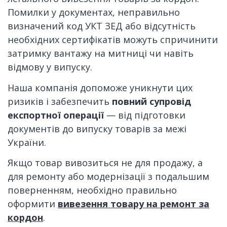
Помилки у документах, неправильно
визначений код УКТ ЗЕД або відсутність
необхідних сертифікатів можуть спричинити
затримку вантажу на митниці чи навіть
відмову у випуску.
Наша компанія допоможе уникнути цих
ризиків і забезпечить
повний супровід
експортної операції
— від підготовки
документів до випуску товарів за межі
України.
Якщо товар вивозиться не для продажу, а
для ремонту або модернізації з подальшим
поверненням, необхідно правильно
оформити
вивезення товару на ремонт за
кордон
.