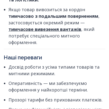
Якщо товар вивозиться за кордон
тимчасово з подальшим поверненням
,
застосовується окремий режим —
тимчасове вивезення вантажів
, який
потребує спеціального митного
оформлення.
Наші переваги
Досвід роботи з усіма типами товарів та
митними режимами.
Оперативність — ми забезпечуємо
оформлення у найкоротші терміни.
Прозорі тарифи без прихованих платежів.