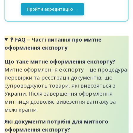
Пройти акредитацію →
❓
FAQ – Часті питання про митне
оформлення експорту
Що таке митне оформлення експорту?
Митне оформлення експорту – це процедура
перевірки та реєстрації документів, що
супроводжують товари, які вивозяться з
України. Після завершення оформлення
митниця дозволяє вивезення вантажу за
межі країни.
Які документи потрібні для митного
оформлення експорту?