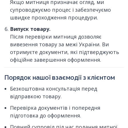
Якщо митниця призначає огляд, ми
супроводжуємо процес і забезпечуємо
швидке проходження процедури.
Випуск товару.
Після перевірки митниця дозволяє
вивезення товару за межі України. Ви
отримуєте документи, які підтверджують
офіційне завершення оформлення.
Порядок нашої взаємодії з клієнтом
Безкоштовна консультація перед
відправкою товару.
Перевірка документів і попередня
підготовка до оформлення.
Повний супровід під час подання митної