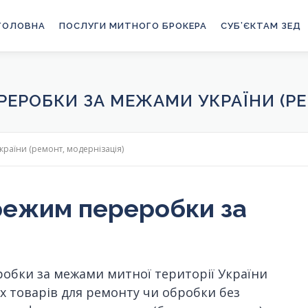
ГОЛОВНА
ПОСЛУГИ МИТНОГО БРОКЕРА
СУБ’ЄКТАМ ЗЕД
ЕРОБКИ ЗА МЕЖАМИ УКРАЇНИ (РЕ
аїни (ремонт, модернізація)
 режим переробки за
бки за межами митної території України
х товарів для ремонту чи обробки без