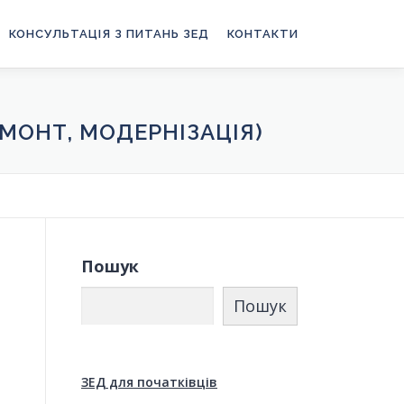
КОНСУЛЬТАЦІЯ З ПИТАНЬ ЗЕД
КОНТАКТИ
МОНТ, МОДЕРНІЗАЦІЯ)
Пошук
Пошук
ЗЕД для початківців