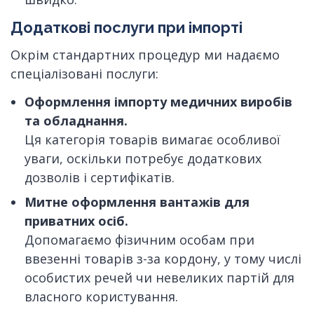
Додаткові послуги при імпорті
Окрім стандартних процедур ми надаємо
спеціалізовані послуги:
Оформлення імпорту медичних виробів
та обладнання.
Ця категорія товарів вимагає особливої
уваги, оскільки потребує додаткових
дозволів і сертифікатів.
Митне оформлення вантажів для
приватних осіб.
Допомагаємо фізичним особам при
ввезенні товарів з-за кордону, у тому числі
особистих речей чи невеликих партій для
власного користування.