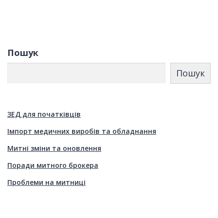
Пошук
Пошук
ЗЕД для початківців
Імпорт медичних виробів та обладнання
Митні зміни та оновлення
Поради митного брокера
Проблеми на митниці