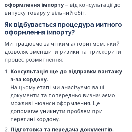
оформлення імпорту
– від консультації до
випуску товару у вільний обіг.
Як відбувається процедура митного
оформлення імпорту?
Ми працюємо за чітким алгоритмом, який
дозволяє зменшити ризики та прискорити
процес розмитнення:
Консультація ще до відправки вантажу
з-за кордону.
На цьому етапі ми аналізуємо ваші
документи та попередньо визначаємо
можливі нюанси оформлення. Це
допомагає уникнути проблем при
перетині кордону.
Підготовка та передача документів.