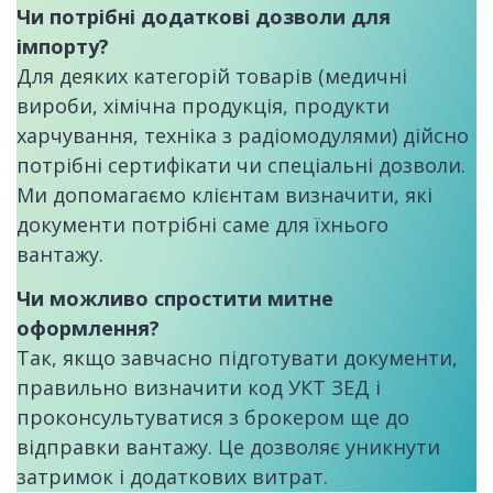
Чи потрібні додаткові дозволи для
імпорту?
Для деяких категорій товарів (медичні
вироби, хімічна продукція, продукти
харчування, техніка з радіомодулями) дійсно
потрібні сертифікати чи спеціальні дозволи.
Ми допомагаємо клієнтам визначити, які
документи потрібні саме для їхнього
вантажу.
Чи можливо спростити митне
оформлення?
Так, якщо завчасно підготувати документи,
правильно визначити код УКТ ЗЕД і
проконсультуватися з брокером ще до
відправки вантажу. Це дозволяє уникнути
затримок і додаткових витрат.