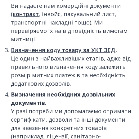
Ви надаєте нам комерційні документи
(
контракт
, інвойс, пакувальний лист,
транспортні накладні тощо). Ми
перевіряємо їх на відповідність вимогам
митниці.
Визначення коду товару за УКТ ЗЕД
.
Це один з найважливіших етапів, адже від
правильного визначення коду залежить
розмір митних платежів та необхідність
додаткових дозволів.
Визначення необхідних дозвільних
документів.
У разі потреби ми допомагаємо отримати
сертифікати, дозволи та інші документи
для ввезення конкретних товарів
(наприклад, ліцензії, санітарно-