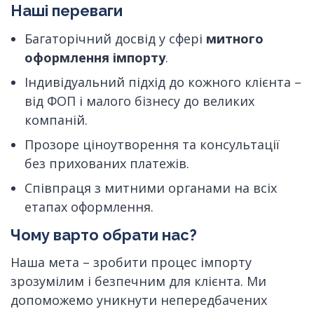
Наші переваги
Багаторічний досвід у сфері
митного
оформлення імпорту
.
Індивідуальний підхід до кожного клієнта –
від ФОП і малого бізнесу до великих
компаній.
Прозоре ціноутворення та консультації
без прихованих платежів.
Співпраця з митними органами на всіх
етапах оформлення.
Чому варто обрати нас?
Наша мета – зробити процес імпорту
зрозумілим і безпечним для клієнта. Ми
допоможемо уникнути непередбачених