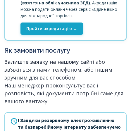
(взяття на облік учасника ЗЕД)
. Акредитацію
можна подати онлайн через сервіс «Єдине вікно
для міжнародної торгівлі».
Пройти акредитацію →
Як замовити послугу
Залиште заявку на нашому сайті
або
зв’яжіться з нами телефоном, або іншим
зручним для вас способом.
Наш менеджер проконсультує вас і
розповість, які документи потрібні саме для
вашого вантажу.
! Завдяки резервному електроживленню
та безперебійному інтернету забезпечуємо